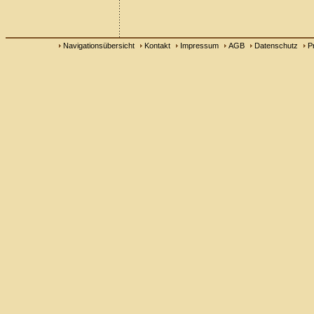
Navigationsübersicht
Kontakt
Impressum
AGB
Datenschutz
P